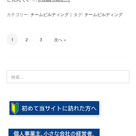
カテゴリー:
チームビルディング
タグ:
チームビルディング
1
2
3
次へ »