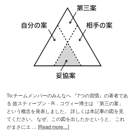
To:チームメンバーのみんなへ 『7つの習慣』の著者であ
る 故スティーブン・R．コヴィー博士は 「第三の案」
という概念を発表しました。 詳しくは本記事の図を見
てください。 なぜ、この図を出したかというと、 これ
がまさにエ …
[Read more…]