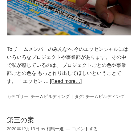
To:チームメンバーのみんなへ 今のエッセンシャルには
いろいろなプロジェクトや事業部があります。 その中
で私が感じているのは、 プロジェクトごとの色や事業
部ごとの色を もっと作り出してほしいということで
す。 「エッセン …
[Read more…]
カテゴリー:
チームビルディング
タグ:
チームビルディング
第三の案
2020年12月13日
by
相馬一進
コメントする