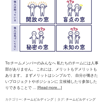
To:チームメンバーのみんなへ 私たちのチームには人事
部がありません。 これには、メリットもデメリットも
あります。 まずメリットはシンプルで、 自分が働きた
いプロジェクトやポジションに 立候補したり参加した
りできることで …
[Read more…]
カテゴリー:
チームビルディング
タグ:
チームビルディング