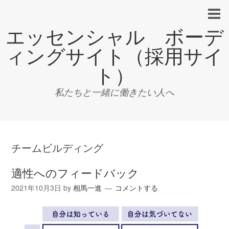
エッセンシャル ボーデ
ィングサイト（採用サイ
ト）
私たちと一緒に働きたい人へ
チームビルディング
適性へのフィードバック
2021年10月3日
by
相馬一進
コメントする