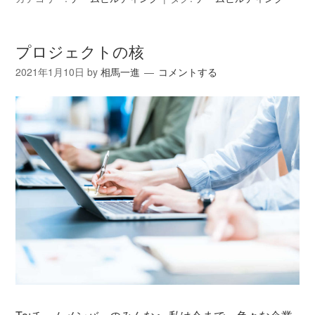
プロジェクトの核
2021年1月10日
by
相馬一進
コメントする