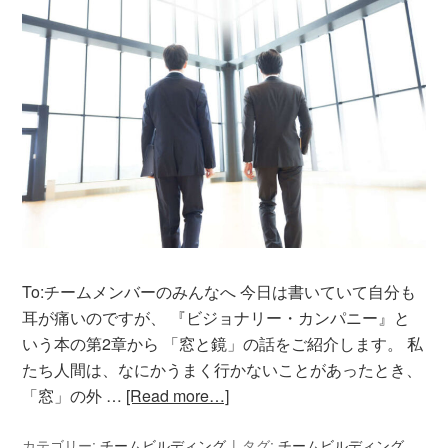
To:チームメンバーのみんなへ 今日は書いていて自分も
耳が痛いのですが、 『ビジョナリー・カンパニー』と
いう本の第2章から 「窓と鏡」の話をご紹介します。 私
たち人間は、なにかうまく行かないことがあったとき、
「窓」の外 …
[Read more…]
カテゴリー:
チームビルディング
タグ:
チームビルディング