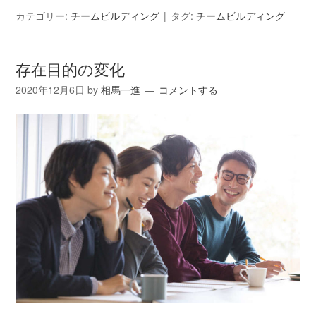
カテゴリー:
チームビルディング
タグ:
チームビルディング
存在目的の変化
2020年12月6日
by
相馬一進
コメントする