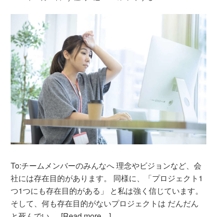
To:チームメンバーのみんなへ 理念やビジョンなど、会
社には存在目的があります。 同様に、「プロジェクト1
つ1つにも存在目的がある」 と私は強く信じています。
そして、何も存在目的がないプロジェクトは だんだん
と死んでい …
[Read more…]