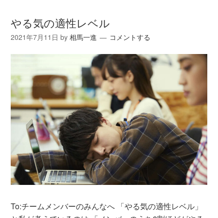
やる気の適性レベル
2021年7月11日
by
相馬一進
コメントする
To:チームメンバーのみんなへ 「やる気の適性レベル」