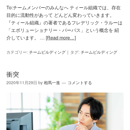
To:チームメンバーのみんなへ ティール組織では、存在
目的に流動性があって どんどん変わっていきます。
『ティール組織』の著者であるフレデリック・ラルーは
「エボリューショナリー・パーパス」という概念を 紹
介しています。 …
[Read more…]
カテゴリー:
チームビルディング
タグ:
チームビルディング
衝突
2020年11月29日
by
相馬一進
コメントする