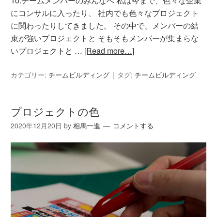
To:チームメンバーのみんなへ 私は今まで、色々な企業
にコンサルに入ったり、 社内でも色々なプロジェクト
に関わったりしてきました。 その中で、メンバーの結
束が強いプロジェクトと そもそもメンバーが集まらな
いプロジェクトと …
[Read more…]
カテゴリー:
チームビルディング
タグ:
チームビルディング
プロジェクトの色
2020年12月20日
by
相馬一進
コメントする