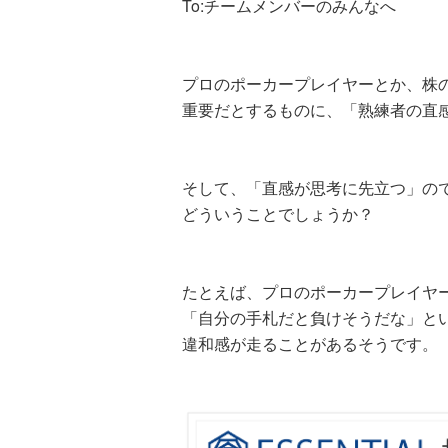
To:チームメンバーのみんなへ
プロのポーカープレイヤーとか、株
重要だとするものに、「熟練者の直
そして、「直感が思考に先立つ」の
どういうことでしょうか？
たとえば、プロのポーカープレイヤ
「自分の手札だと負けそうだな」と
違和感が走ることがあるそうです。