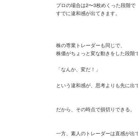
プロの場合は2〜3枚めくった段階で
すでに違和感が出てきます。
株の専業トレーダーも同じで、
株価がちょっと変な動きをした段階
「なんか、変だ！」
という違和感が、思考よりも先に出
だから、その時点で損切りできる。
一方、素人のトレーダーは直感が出