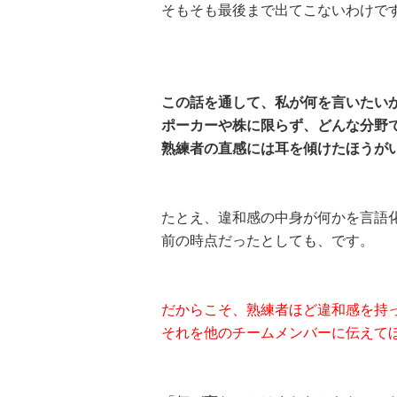
そもそも最後まで出てこないわけで
この話を通して、私が何を言いたい
ポーカーや株に限らず、どんな分野
熟練者の直感には耳を傾けたほうが
たとえ、違和感の中身が何かを言語
前の時点だったとしても、です。
だからこそ、熟練者ほど違和感を持
それを他のチームメンバーに伝えて