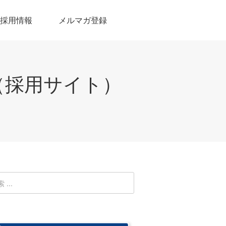
採用情報
メルマガ登録
（採用サイト）