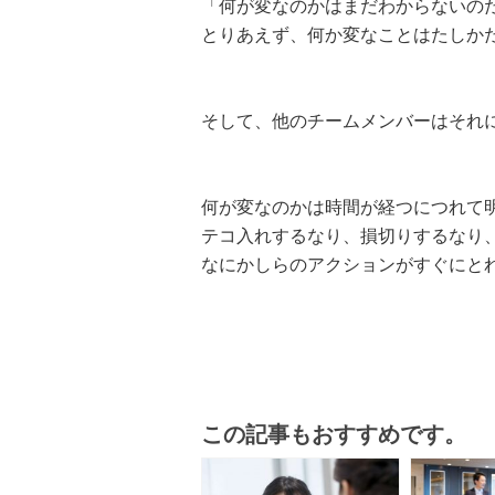
「何が変なのかはまだわからないの
とりあえず、何か変なことはたしか
そして、他のチームメンバーはそれ
何が変なのかは時間が経つにつれて
テコ入れするなり、損切りするなり
なにかしらのアクションがすぐにと
この記事もおすすめです。