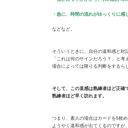
・急に、時間の流れがゆっくりに感
などなど。
そういうときに、自分の違和感と対
「これは何のサインだろう？」と考
場合によっては降りる判断をするら
そして、この直感は熟練者ほど正確
熟練者ほど早く訪れます。
つまり、素人の場合はカードを5枚
ようやく違和感が出てくるのですが