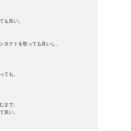
ても良い。
ンタクトを取っても良いし、
。
っても、
むまで、
て良い。