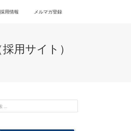
採用情報
メルマガ登録
（採用サイト）