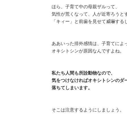
ほら、子育て中の母親ザルって、
気性が荒くなって、人が近寄ろうと
「キィー」と前歯を見せて威嚇する
ああいった排外感情は、子育てによ
オキシトシンが原因なんですよね。
私たち人間も所詮動物なので、
気をつけなければオキシトシンのダ
落ちてしまいます。
そこは注意するようにしましょう。