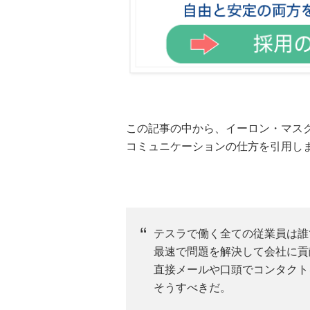
この記事の中から、イーロン・マス
コミュニケーションの仕方を引用し
テスラで働く全ての従業員は誰
最速で問題を解決して会社に貢
直接メールや口頭でコンタクト
そうすべきだ。