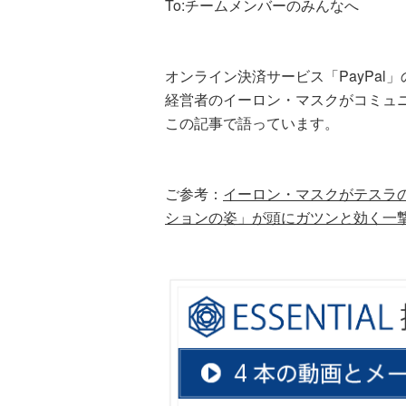
To:チームメンバーのみんなへ
オンライン決済サービス「PayPal
経営者のイーロン・マスクがコミュ
この記事で語っています。
ご参考：
イーロン・マスクがテスラ
ションの姿」が頭にガツンと効く一