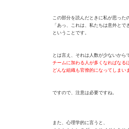
この部分を読んだときに私が思った
「あっ、これは、私たちは意外とで
ということです。
とは言え、それは人数が少ないから
チームに加わる人が多くなればなる
どんな組織も官僚的になってしまい
ですので、注意は必要ですね。
また、心理学的に言うと、