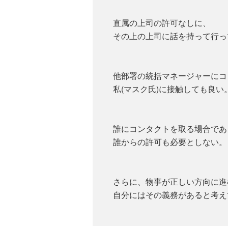
直属の上司の許可なしに、
その上の上司に話を持って行っ
他部署の統括マネージャーにコ
私(マスク氏)に接触しても良い
誰にコンタクトを取る場合であ
誰からの許可も必要としない。
さらに、物事が正しい方向に進
自分にはその義務があると考え