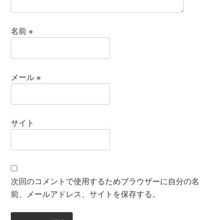
名前
※
メール
※
サイト
次回のコメントで使用するためブラウザーに自分の名
前、メールアドレス、サイトを保存する。