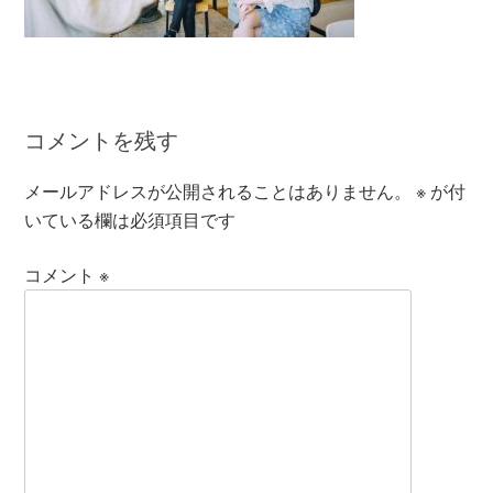
コメントを残す
メールアドレスが公開されることはありません。
※
が付
いている欄は必須項目です
コメント
※