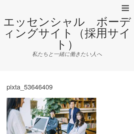
エッセンシャル ボーデ
ィングサイト（採用サイ
ト）
私たちと一緒に働きたい人へ
pixta_53646409