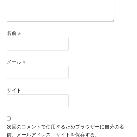
名前
※
メール
※
サイト
次回のコメントで使用するためブラウザーに自分の名
前、メールアドレス、サイトを保存する。