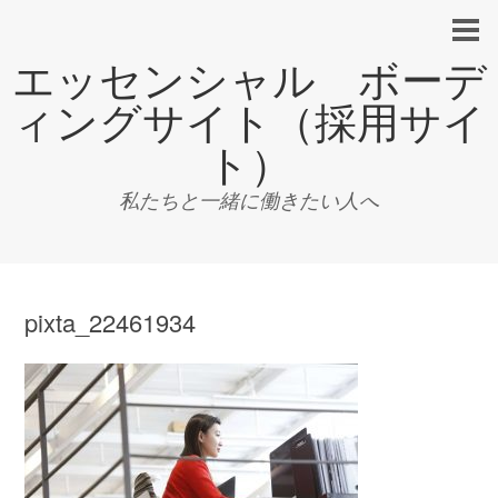
エッセンシャル ボーデ
ィングサイト（採用サイ
ト）
私たちと一緒に働きたい人へ
pixta_22461934