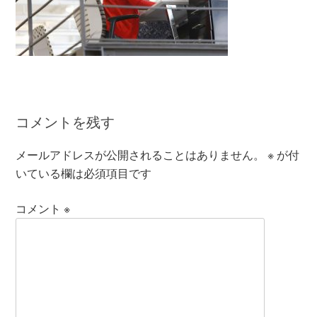
コメントを残す
メールアドレスが公開されることはありません。
※
が付
いている欄は必須項目です
コメント
※